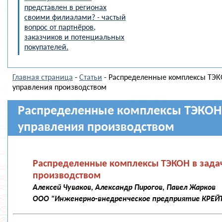
представлен в регионах
своими филиалами? - частый
вопрос от партнёров,
заказчиков и потенциальных
покупателей.
Главная страница
-
Статьи
- Распределенные комплексы ТЭК
управления производством
Распределенные комплексы ТЭКОН 
управления производством
Распределенные комплексы ТЭКОН в зада
производством
Алексей Чуваков, Александр Пирогов, Павел Жарков
ООО "Инженерно-внедренческое предприятие КРЕЙ