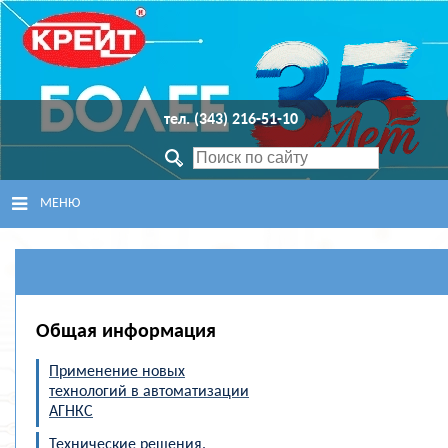
тел. (343) 216-51-10
МЕНЮ
ГЛАВНАЯ
ПРОДУКЦИЯ
Общая информация
СЕРВИСНЫЙ ЦЕНТР
Применение новых
технологий в автоматизации
ПОДДЕРЖКА
АГНКС
Технические решения,