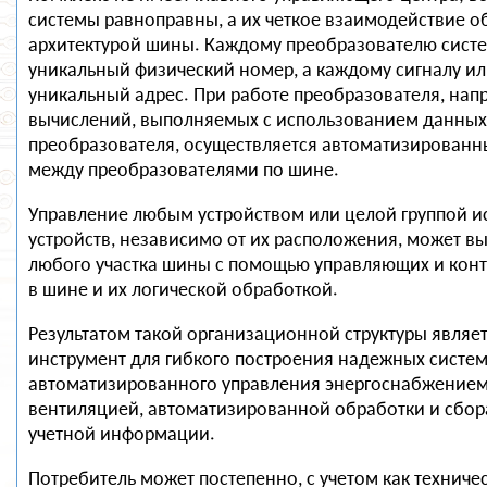
системы равноправны, а их четкое взаимодействие о
архитектурой шины. Каждому преобразователю сист
уникальный физический номер, а каждому сигналу ил
уникальный адрес. При работе преобразователя, нап
вычислений, выполняемых с использованием данных
преобразователя, осуществляется автоматизирован
между преобразователями по шине.
Управление любым устройством или целой группой 
устройств, независимо от их расположения, может вы
любого участка шины с помощью управляющих и кон
в шине и их логической обработкой.
Результатом такой организационной структуры являе
инструмент для гибкого построения надежных систе
автоматизированного управления энергоснабжением
вентиляцией, автоматизированной обработки и сбор
учетной информации.
Потребитель может постепенно, с учетом как техничес