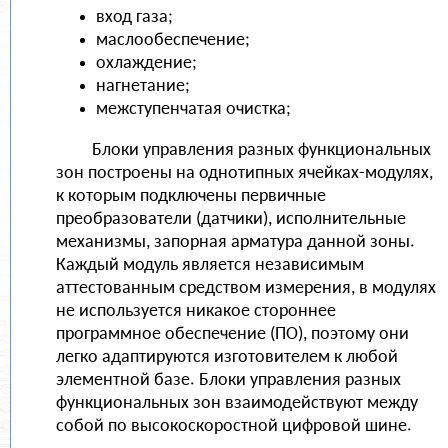
вход газа;
маслообеспечение;
охлаждение;
нагнетание;
межступенчатая очистка;
Блоки управления разных функциональных
зон построены на однотипных ячейках-модулях,
к которым подключены первичные
преобразователи (датчики), исполнительные
механизмы, запорная арматура данной зоны.
Каждый модуль является независимым
аттестованным средством измерения, в модулях
не используется никакое стороннее
программное обеспечение (ПО), поэтому они
легко адаптируются изготовителем к любой
элементной базе. Блоки управления разных
функциональных зон взаимодействуют между
собой по высокоскоростной цифровой шине.