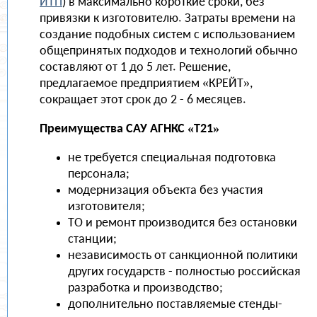
ИТП
) в максимально короткие сроки, без
привязки к изготовителю. Затраты времени на
создание подобных систем с использованием
общепринятых подходов и технологий обычно
составляют от 1 до 5 лет. Решение,
предлагаемое предприятием «КРЕЙТ»,
сокращает этот срок до 2 - 6 месяцев.
Преимущества САУ АГНКС «Т21»
не требуется специальная подготовка
персонала;
модернизация объекта без участия
изготовителя;
ТО и ремонт производится без остановки
станции;
независимость от санкционной политики
других государств - полностью российская
разработка и производство;
дополнительно поставляемые стенды-