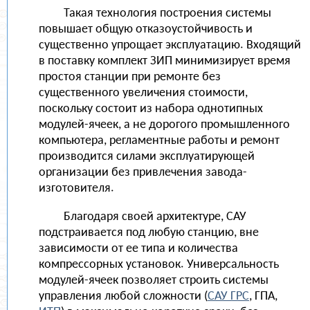
Такая технология построения системы
повышает общую отказоустойчивость и
существенно упрощает эксплуатацию. Входящий
в поставку комплект ЗИП минимизирует время
простоя станции при ремонте без
существенного увеличения стоимости,
поскольку состоит из набора однотипных
модулей-ячеек, а не дорогого промышленного
компьютера, регламентные работы и ремонт
производится силами эксплуатирующей
организации без привлечения завода-
изготовителя.
Благодаря своей архитектуре, САУ
подстраивается под любую станцию, вне
зависимости от ее типа и количества
компрессорных установок. Универсальность
модулей-ячеек позволяет строить системы
управления любой сложности (
САУ ГРС
, ГПА,