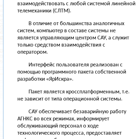
взаимодействовать с любой системой линейной
телемеханики (СЛТМ).
В отличие от большинства аналогичных
систем, компьютер в составе системы не
является управляющим центром САУ, а служит
только средством взаимодействия с
оператором.
Интерфейс пользователя реализован с
помощью программного пакета собственной
разработки «ЯрИскра».
Пакет является кроссплатформенным, т.е.
не зависит от типа операционной системы.
САУ обеспечивает безаварийную работу
АГНКС во всех режимах, информирует
обслуживающий персонал о ходе
технологического процесса, предоставляет