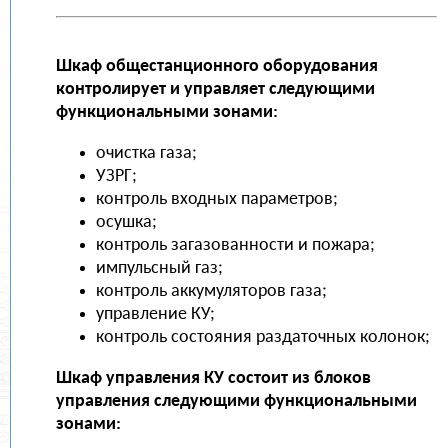
Шкаф общестанционного оборудования
контролирует и управляет следующими
функциональными зонами:
очистка газа;
УЗРГ;
контроль входных параметров;
осушка;
контроль загазованности и пожара;
импульсный газ;
контроль аккумуляторов газа;
управление КУ;
контроль состояния раздаточных колонок;
Шкаф управления КУ состоит из блоков
управления следующими функциональными
зонами: