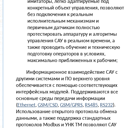
имитаторы, легко адаптируемые под
конкретный объект управления, позволяют
без подключения к реальным
исполнительным механизмам и
первичным датчикам полностью
протестировать аппаратуру и алгоритмы
управления САУ в реальном времени, а
также проводить обучение и техническую
подготовку операторов в условиях,
максимально приближенных к рабочим;
Информационное взаимодействие САУ с
другими системами и ПО верхнего уровня
обеспечивается с помощью соответствующих
интерфейсных модулей. Поддерживаются все
основные среды передачи информации
(
Ethernet
,
GSM/CSD
,
GSM/GPRS
,
RS485
,
RS232
).
Использование открытого протокола обмена
данными, а также поддержка стандартных
протоколов Modbus и УНК ТМ позволяют САУ