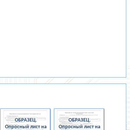
ОБРАЗЕЦ.
ОБРАЗЕЦ.
Опросный лист на
Опросный лист на