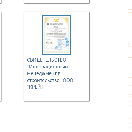
СВИДЕТЕЛЬСТВО.
"Инновационный
менеджмент в
строительстве" ООО
"КРЕЙТ"