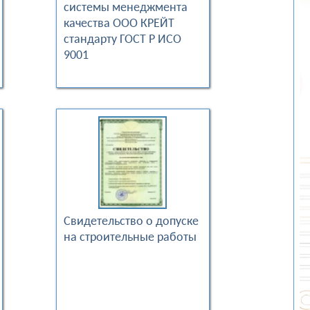
системы менеджмента
качества ООО КРЕЙТ
стандарту ГОСТ Р ИСО
9001
Свидетельство о допуске
на строительные работы