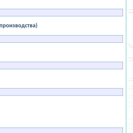
 производства)