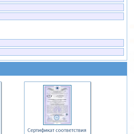
Сертификат соответствия