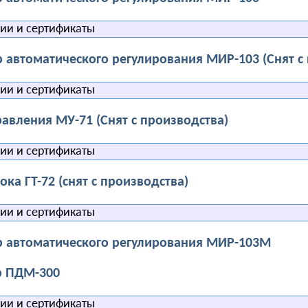
и и сертификаты
 автоматического регулирования МИР-103 (Снят с
и и сертификаты
авления МУ-71 (Снят с производства)
и и сертификаты
ока ГТ-72 (снят с производства)
и и сертификаты
 автоматического регулирования МИР-103М
р ПДМ-300
и и сертификаты