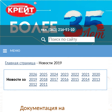
тел. (343) 216-51-10
МЕНЮ
Главная страница
ГЛАВНАЯ
- Новости 2019
2026
2025
2024
2023
2022
2021
2020
ПРОДУКЦИЯ
Новости за
2019
2018
2017
2016
2015
2014
2013
2012
2011
СЕРВИСНЫЙ ЦЕНТР
ПОДДЕРЖКА
Документация на