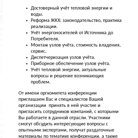
Достоверный учёт тепловой энергии и
воды.
Реформа ЖКХ: законодательство, практика
реализации.
Учёт энергоносителей от Источника до
Потребителя.
Монтаж узлов учёта, стоимость владения,
сервис.
Диспетчеризация узлов учёта.
Приборное обеспечение узлов учёта.
Учёт тепловой энергии, актуальные
вопросы и решение возникающих
проблем.
От имени оргкомитета конференции
приглашаем Вас и специалистов Вашей
организации принять в ней участие и
пригласить сотрудников компаний, с которыми
Вы работаете в данной отрасли. Участники
смогут обсудить интересующие вопросы с
опытными экспертами, получат раздаточные
материалы по тематике конференции, а также