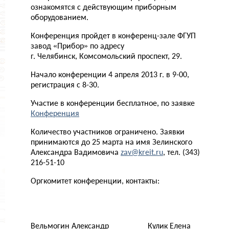
ознакомятся с действующим приборным
оборудованием.
Конференция пройдет в конференц-зале ФГУП
завод «Прибор» по адресу
г. Челябинск, Комсомольский проспект, 29.
Начало конференции 4 апреля 2013 г. в 9-00,
регистрация с 8-30.
Участие в конференции бесплатное, по заявке
Конференция
Количество участников ограничено. Заявки
принимаются до 25 марта на имя Зелинского
Александра Вадимовича
zav@kreit.ru
, тел. (343)
216-51-10
Оргкомитет конференции, контакты:
Вельмогин Александр
Кулик Елена