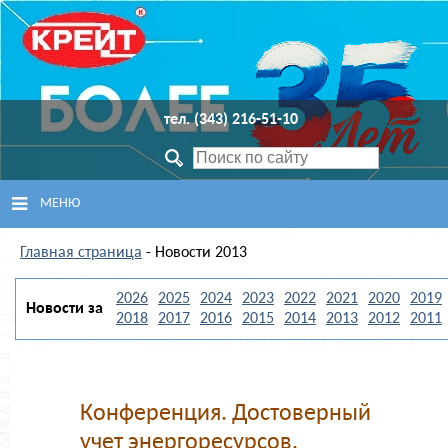
тел. (343) 216-51-10
МЕНЮ
Главная страница
ГЛАВНАЯ
- Новости 2013
2026
2025
2024
2023
2022
2021
2020
2019
ПРОДУКЦИЯ
Новости за
2018
2017
2016
2015
2014
2013
2012
2011
СЕРВИСНЫЙ ЦЕНТР
ПОДДЕРЖКА
Конференция. Достоверный
учет энергоресурсов.