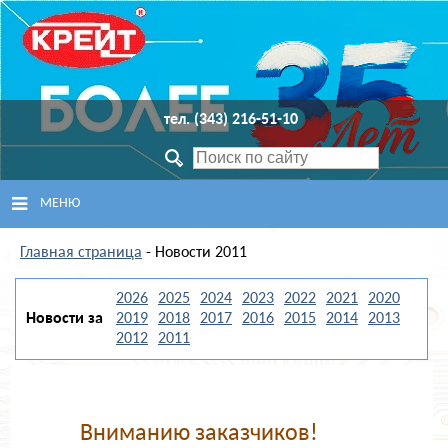
тел. (343) 216-51-10
МЕНЮ
Главная страница
ГЛАВНАЯ
- Новости 2011
2026
2025
2024
2023
2022
2021
2020
ПРОДУКЦИЯ
Новости за
2019
2018
2017
2016
2015
2014
2013
2012
2011
СЕРВИСНЫЙ ЦЕНТР
ПОДДЕРЖКА
Вниманию заказчиков!