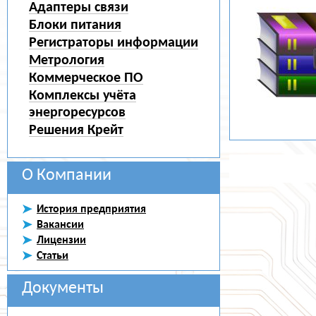
Адаптеры связи
Блоки питания
Регистраторы информации
Метрология
Коммерческое ПО
Комплексы учёта
энергоресурсов
Решения Крейт
О Компании
История предприятия
Вакансии
Лицензии
Статьи
Документы