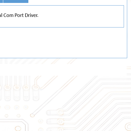
 Com Port Driver.