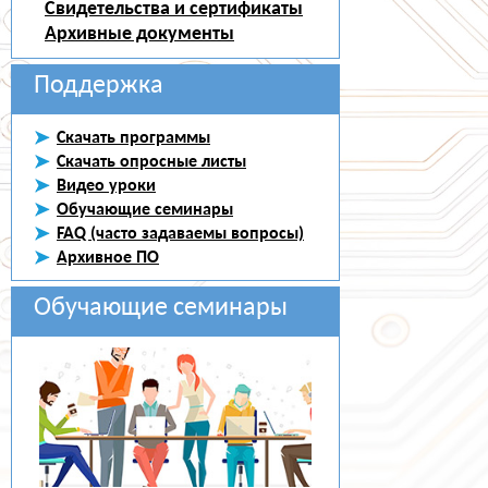
Свидетельства и сертификаты
Архивные документы
Поддержка
Скачать программы
Скачать опросные листы
Видео уроки
Обучающие семинары
FAQ (часто задаваемы вопросы)
Архивное ПО
Обучающие семинары