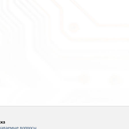
ка
даваемые вопросы