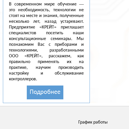
В современном мире обучение —
это необходимость, технологии не
стоят на месте и знания, полученные
несколько лет, назад устаревают.
Предприятие «КРЕЙТ» приглашает
специалистов посетить наши
консультационные семинары. Мы
познакомим Вас с приборами и
технологиями, разработанными
ООО «КРЕЙТ», расскажем, как
правильно применять их на
практике, научим производить
настройку и обслуживание
контроллеров.
Подробнее
График работы