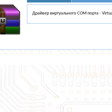
Драйвер виртуального COM порта - Virtual