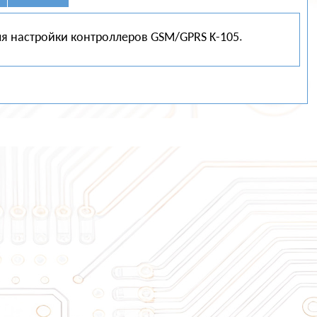
я настройки контроллеров GSM/GPRS K-105.