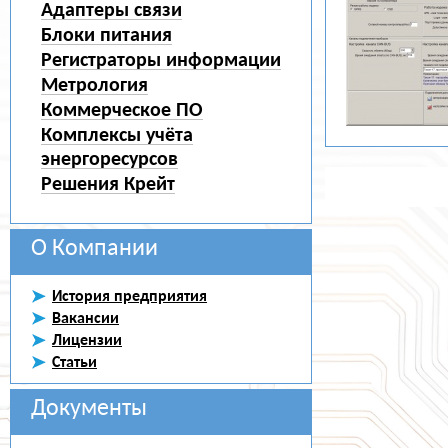
Адаптеры связи
Блоки питания
Регистраторы информации
Метрология
Коммерческое ПО
Комплексы учёта
энергоресурсов
Решения Крейт
О Компании
История предприятия
Вакансии
Лицензии
Статьи
Документы