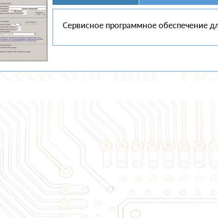
Сервисное программное обеспечение дл