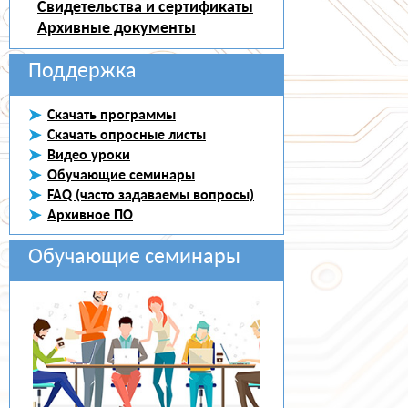
Свидетельства и сертификаты
Архивные документы
Поддержка
Скачать программы
Скачать опросные листы
Видео уроки
Обучающие семинары
FAQ (часто задаваемы вопросы)
Архивное ПО
Обучающие семинары