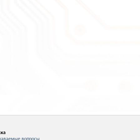
ка
даваемые вопросы