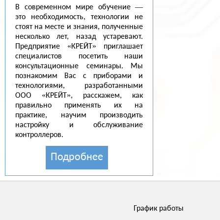
В современном мире обучение —
это необходимость, технологии не
стоят на месте и знания, полученные
несколько лет, назад устаревают.
Предприятие «КРЕЙТ» приглашает
специалистов посетить наши
консультационные семинары. Мы
познакомим Вас с приборами и
технологиями, разработанными
ООО «КРЕЙТ», расскажем, как
правильно применять их на
практике, научим производить
настройку и обслуживание
контроллеров.
Подробнее
График работы